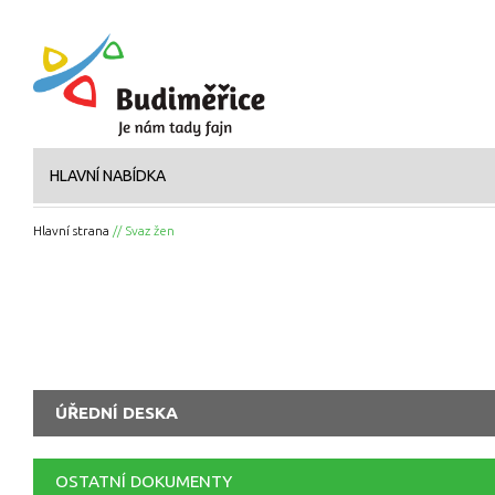
HLAVNÍ NABÍDKA
Hlavní strana
// Svaz žen
ÚŘEDNÍ DESKA
OSTATNÍ DOKUMENTY