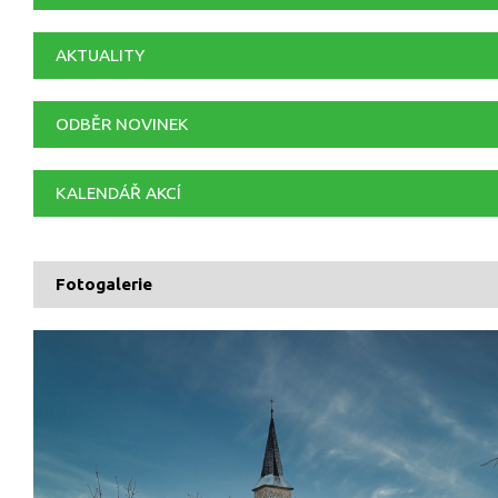
AKTUALITY
ODBĚR NOVINEK
KALENDÁŘ AKCÍ
Fotogalerie