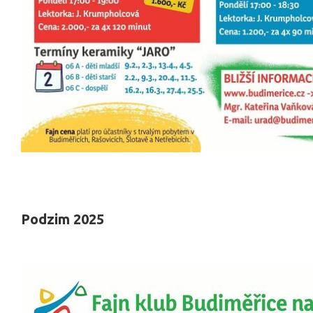
Podzim 2025