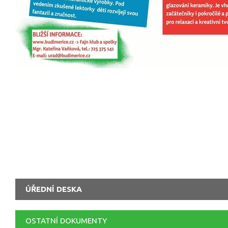
ÚŘEDNÍ DESKA
OSTATNÍ DOKUMENTY