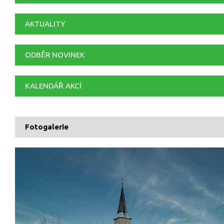
AKTUALITY
ODBĚR NOVINEK
KALENDÁŘ AKCÍ
Fotogalerie