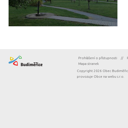
Prohlášení o přístupnosti
//
Mapa stranek
Copyright 2026 Obec Budiměřice
provozuje
Obce na webu s.r.o.