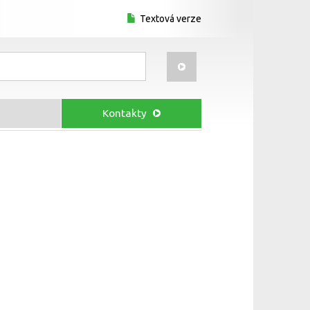
Textová verze
Kontakty