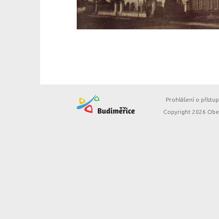
Prohlášení o přístup
Copyright 2026 Obec