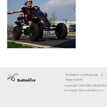
Prohlášení o přístupnosti
//
Mapa stranek
Copyright 2026 Obec Budiměřice
provozuje
Obce na webu s.r.o.