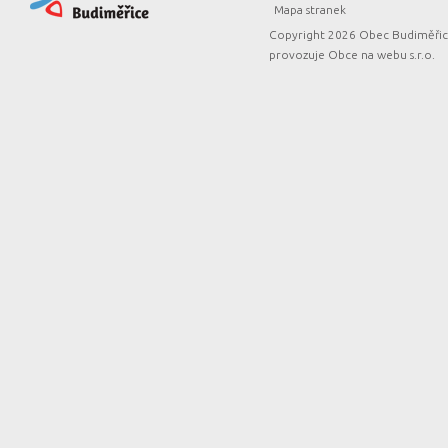
Mapa stranek
Copyright 2026 Obec Budiměřice
provozuje
Obce na webu s.r.o.