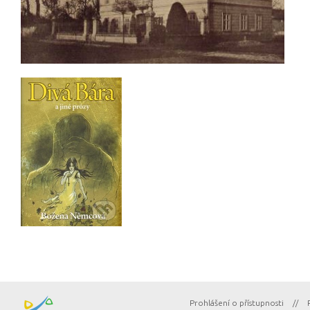
Prohlášení o přístupnosti
//