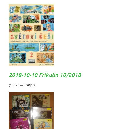
2018-10-10 Frikulín 10/2018
popis
(13 fotek)