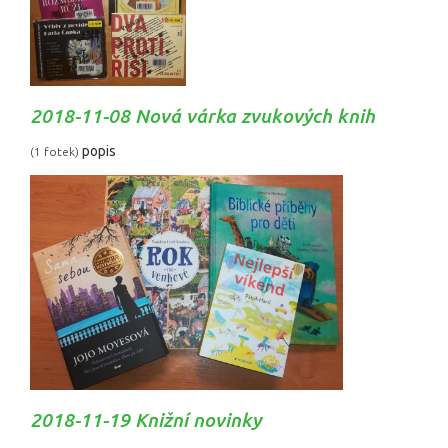
2018-11-08 Nová várka zvukových knih
popis
(1 fotek)
2018-11-19 Knižní novinky