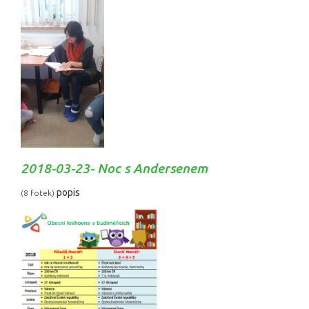
2018-03-23- Noc s Andersenem
popis
(8 fotek)