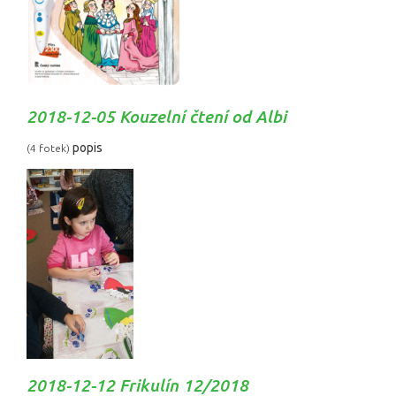
2018-12-05 Kouzelní čtení od Albi
popis
(4 fotek)
2018-12-12 Frikulín 12/2018