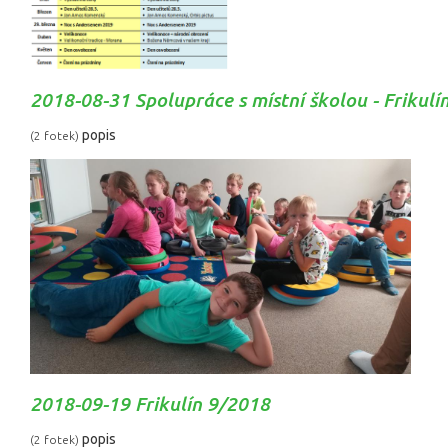
2018-08-31 Spolupráce s místní školou - Frikulí
popis
(2 fotek)
2018-09-19 Frikulín 9/2018
popis
(2 fotek)