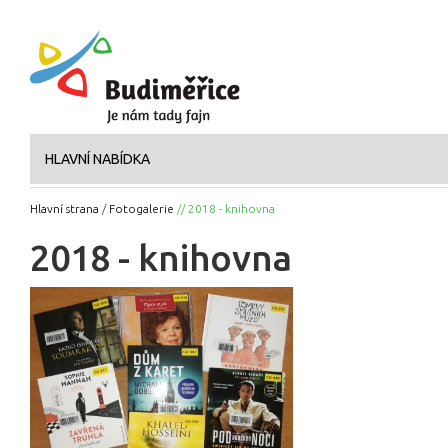
HLAVNÍ NABÍDKA
Hlavní strana
/
Fotogalerie
// 2018 - knihovna
2018 - knihovna