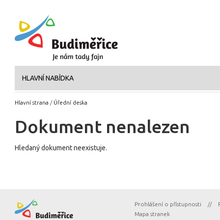
HLAVNÍ NABÍDKA
Hlavní strana
/
Úřední deska
Dokument nenalezen
Hledaný dokument neexistuje.
Prohlášení o přístupnosti
//
Mapa stranek