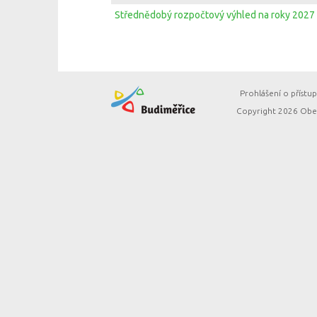
Střednědobý rozpočtový výhled na roky 2027 
Prohlášení o přístup
Copyright 2026 Obec