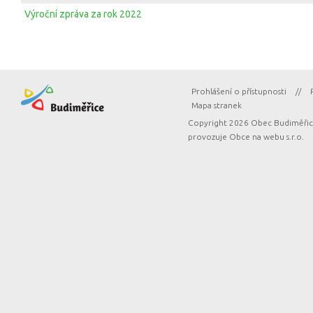
Výroční zpráva za rok 2022
Prohlášení o přístupnosti
//
Mapa stranek
Copyright 2026 Obec Budiměřice
provozuje
Obce na webu s.r.o.