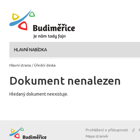
HLAVNÍ NABÍDKA
Hlavní strana
/
Úřední deska
Dokument nenalezen
Hledaný dokument neexistuje.
Prohlášení o přístupnosti
//
Mapa stranek