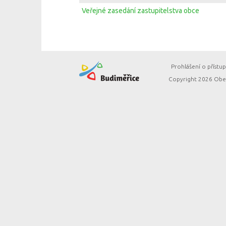
Veřejné zasedání zastupitelstva obce
Prohlášení o přístup
Copyright 2026 Obec