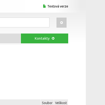
Textová verze
Kontakty
Soubor
Velikost