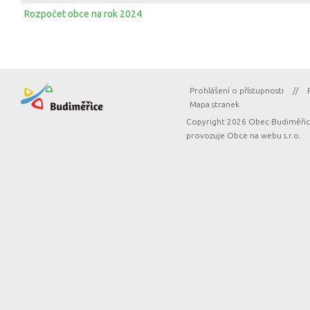
Rozpočet obce na rok 2024
Prohlášení o přístupnosti
//
Mapa stranek
Copyright 2026 Obec Budiměřice
provozuje
Obce na webu s.r.o.