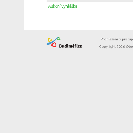
Aukční vyhláška
Prohlášení o přístup
Copyright 2026 Obec