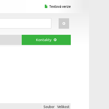
Textová verze
Kontakty
Soubor
Velikost