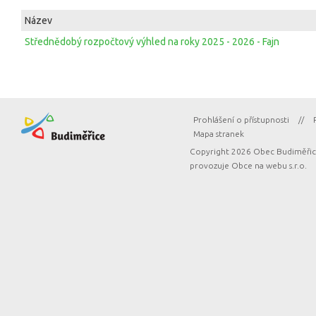
Název
Střednědobý rozpočtový výhled na roky 2025 - 2026 - Fajn
Prohlášení o přístupnosti
//
Mapa stranek
Copyright 2026 Obec Budiměřice
provozuje
Obce na webu s.r.o.