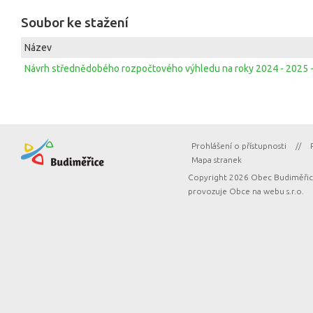
Soubor ke stažení
Název
Návrh střednědobého rozpočtového výhledu na roky 2024 - 2025 -
Prohlášení o přístupnosti
//
Mapa stranek
Copyright 2026 Obec Budiměřice
provozuje
Obce na webu s.r.o.