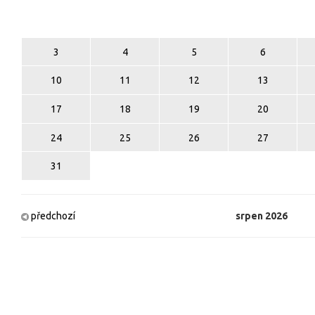
3
4
5
6
10
11
12
13
17
18
19
20
24
25
26
27
31
předchozí
srpen
2026