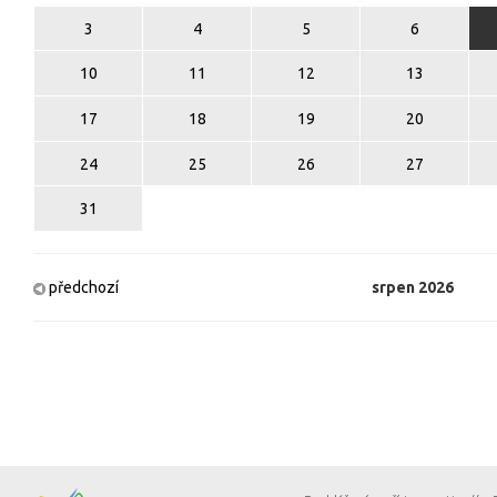
3
4
5
6
10
11
12
13
17
18
19
20
24
25
26
27
31
předchozí
srpen
2026