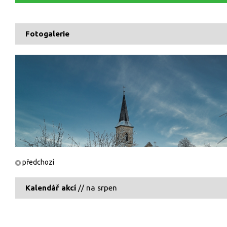
Fotogalerie
předchozí
Kalendář akcí
// na srpen