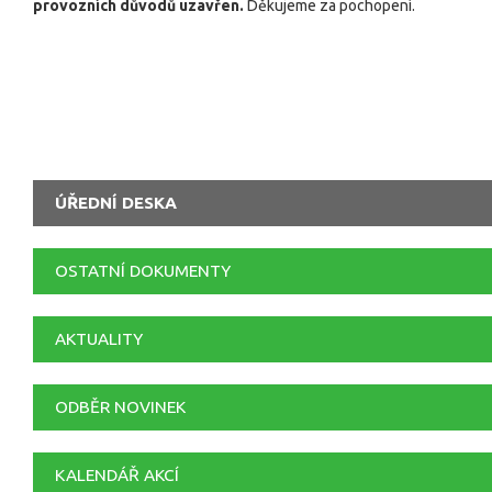
provozních důvodů uzavřen.
Děkujeme za pochopení.
ÚŘEDNÍ DESKA
OSTATNÍ DOKUMENTY
AKTUALITY
ODBĚR NOVINEK
KALENDÁŘ AKCÍ