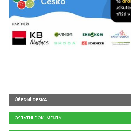
ÚŘEDNÍ DESKA
OSTATNÍ DOKUMENTY