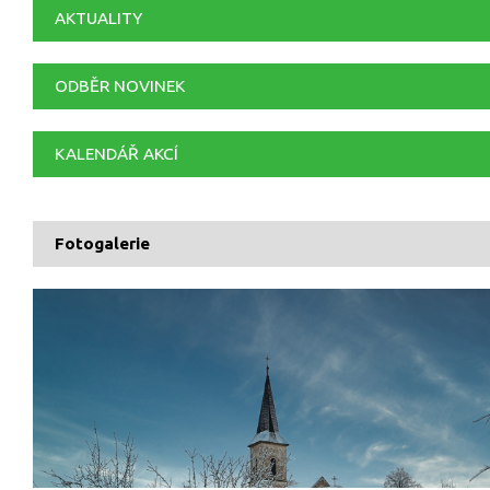
AKTUALITY
ODBĚR NOVINEK
KALENDÁŘ AKCÍ
Fotogalerie