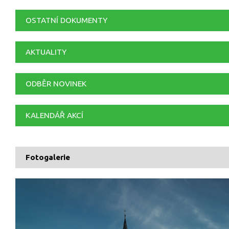
OSTATNÍ DOKUMENTY
AKTUALITY
ODBĚR NOVINEK
KALENDÁŘ AKCÍ
Fotogalerie