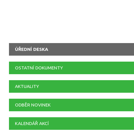
ÚŘEDNÍ DESKA
OSTATNÍ DOKUMENTY
AKTUALITY
ODBĚR NOVINEK
KALENDÁŘ AKCÍ