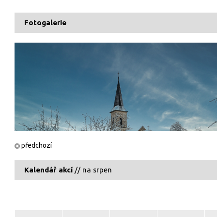
Fotogalerie
předchozí
Kalendář akcí
// na srpen