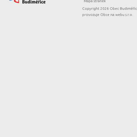
Mapa stranek
Copyright 2026 Obec Budiměřice
provozuje
Obce na webu s.r.o.