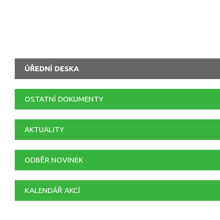
ÚŘEDNÍ DESKA
OSTATNÍ DOKUMENTY
AKTUALITY
ODBĚR NOVINEK
KALENDÁŘ AKCÍ