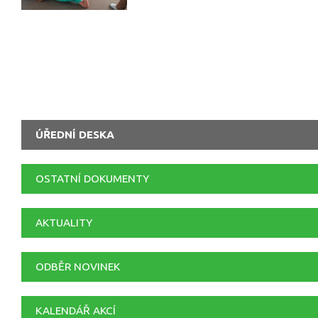
ÚŘEDNÍ DESKA
OSTATNÍ DOKUMENTY
AKTUALITY
ODBĚR NOVINEK
KALENDÁŘ AKCÍ