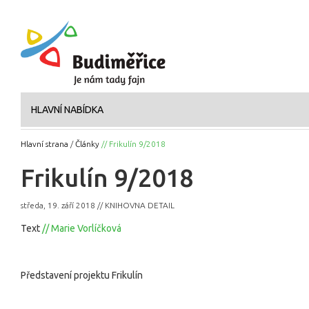
HLAVNÍ NABÍDKA
Hlavní strana
/
Články
// Frikulín 9/2018
Frikulín 9/2018
středa, 19. září 2018 // KNIHOVNA DETAIL
Text
// Marie Vorlíčková
Představení projektu Frikulín