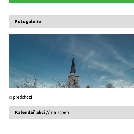
Fotogalerie
předchozí
Kalendář akcí
// na srpen