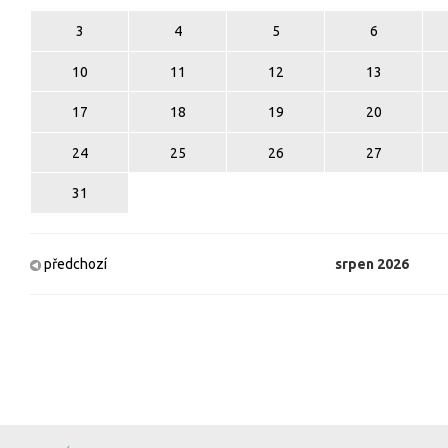
3
4
5
6
10
11
12
13
17
18
19
20
24
25
26
27
31
předchozí
srpen
2026