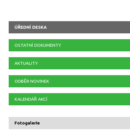
ÚŘEDNÍ DESKA
OSTATNÍ DOKUMENTY
AKTUALITY
ODBĚR NOVINEK
KALENDÁŘ AKCÍ
Fotogalerie