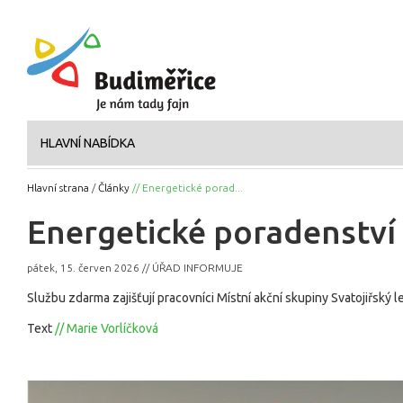
HLAVNÍ NABÍDKA
Hlavní strana
/
Články
// Energetické porad...
Energetické poradenství
pátek, 15. červen 2026 // ÚŘAD INFORMUJE
Službu zdarma zajišťují pracovníci Místní akční skupiny Svatojiřský le
Text
// Marie Vorlíčková