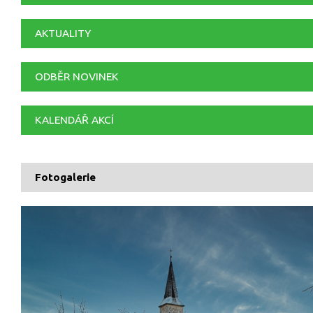
AKTUALITY
ODBĚR NOVINEK
KALENDÁŘ AKCÍ
Fotogalerie