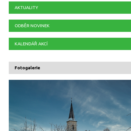
AKTUALITY
ODBĚR NOVINEK
KALENDÁŘ AKCÍ
Fotogalerie