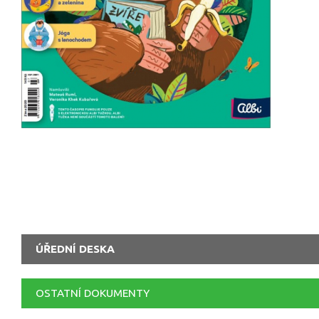
ÚŘEDNÍ DESKA
OSTATNÍ DOKUMENTY