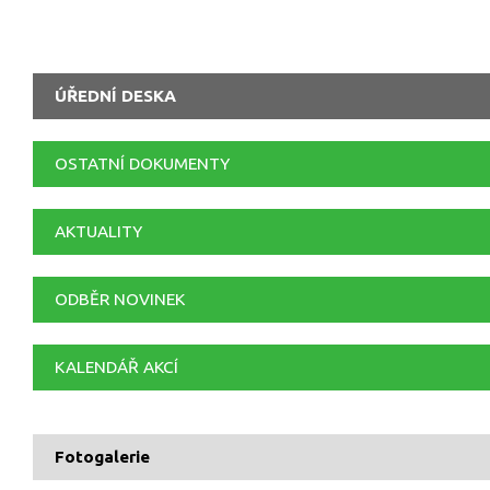
ÚŘEDNÍ DESKA
OSTATNÍ DOKUMENTY
AKTUALITY
ODBĚR NOVINEK
KALENDÁŘ AKCÍ
Fotogalerie